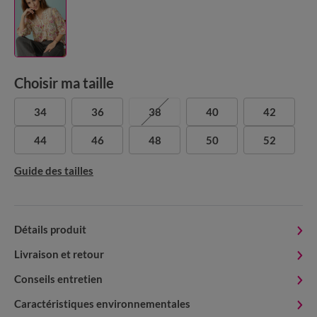
Choisir ma taille
34
36
38
40
42
44
46
48
50
52
Guide des tailles
Détails produit
Livraison et retour
Conseils entretien
Caractéristiques environnementales