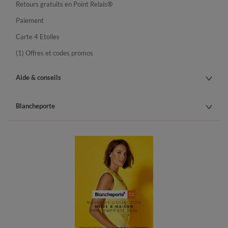
Retours gratuits en Point Relais®
Paiement
Carte 4 Etoiles
(1) Offres et codes promos
Aide & conseils
Blancheporte