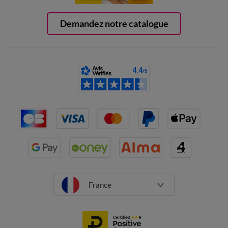
Demandez notre catalogue
France