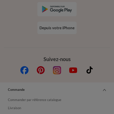
Depuis votre iPhone
Suivez-nous
Commande
Commander par référence catalogue
Livraison