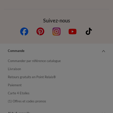
Suivez-nous
Commande
Commander par référence catalogue
Livraison
Retours gratuits en Point Relais®
Paiement
Carte 4 Etoiles
(1) Offres et codes promos