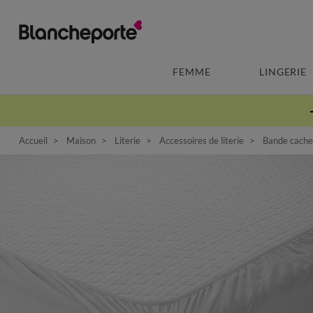
FEMME
LINGERIE
Accueil
Maison
Literie
Accessoires de literie
Bande cache-