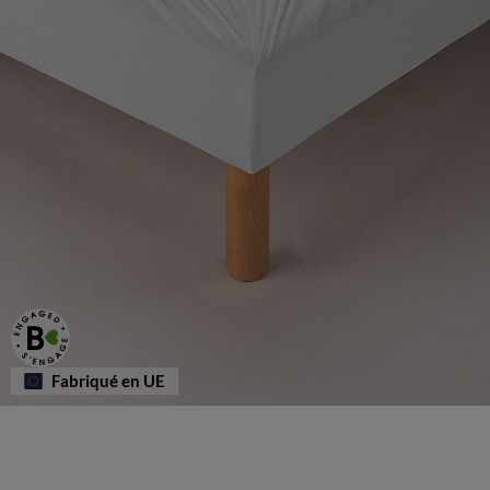
Fabriqué en UE