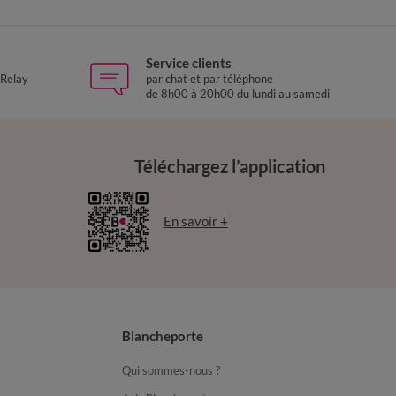
Service clients
 Relay
par chat et par téléphone
de 8h00 à 20h00 du lundi au samedi
Téléchargez l’application
En savoir +
Blancheporte
Qui sommes-nous ?