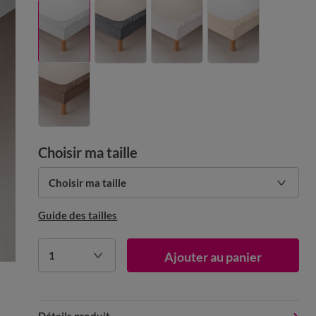
Choisir ma taille
Choisir ma taille
Guide des tailles
1
Ajouter au panier