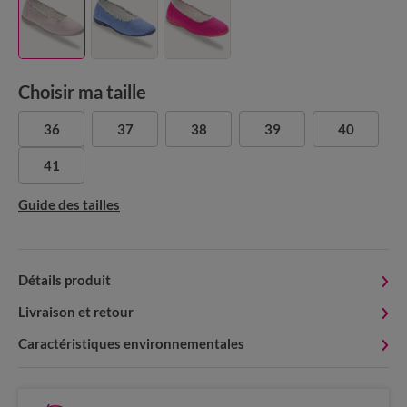
Choisir ma taille
36
37
38
39
40
41
Guide des tailles
Détails produit
Livraison et retour
Caractéristiques environnementales