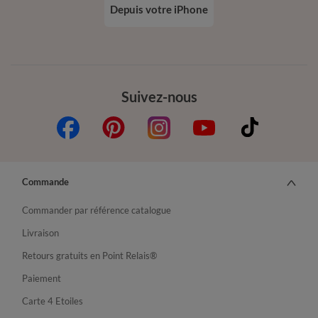
Depuis votre iPhone
Suivez-nous
Commande
Commander par référence catalogue
Livraison
Retours gratuits en Point Relais®
Paiement
Carte 4 Etoiles