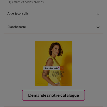
(1) Offres et codes promos
Aide & conseils
Blancheporte
Demandez notre catalogue