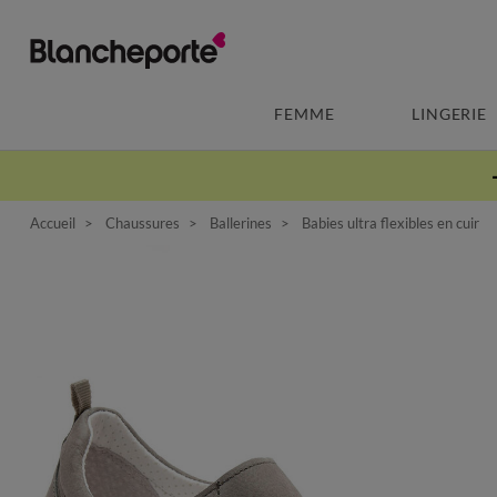
FEMME
LINGERIE
Accueil
Chaussures
Ballerines
Babies ultra flexibles en cuir