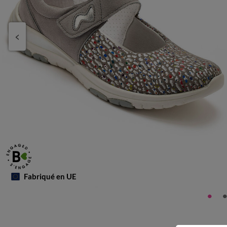
Fabriqué en UE