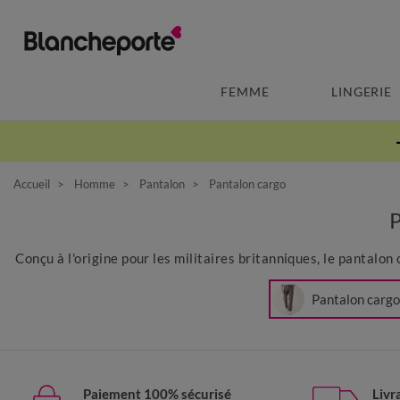
FEMME
LINGERIE
Accueil
Homme
Pantalon
Pantalon cargo
Conçu à l'origine pour les militaires britanniques, le pantalo
Pantalon cargo
Paiement 100% sécurisé
Livr