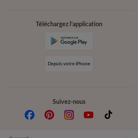
Téléchargez l’application
Depuis votre iPhone
Suivez-nous