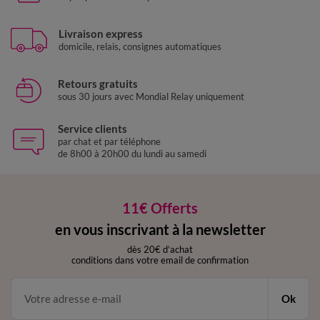
Livraison express
domicile, relais, consignes automatiques
Retours gratuits
sous 30 jours avec Mondial Relay uniquement
Service clients
par chat et par téléphone
de 8h00 à 20h00 du lundi au samedi
11€ Offerts
en vous inscrivant à la newsletter
dès 20€ d’achat
conditions dans votre email de confirmation
Ok