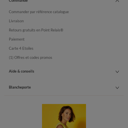
Commande
Commander par référence catalogue
Livraison
Retours gratuits en Point Relais®
Paiement
Carte 4 Etoiles
(1) Offres et codes promos
Aide & conseils
Blancheporte