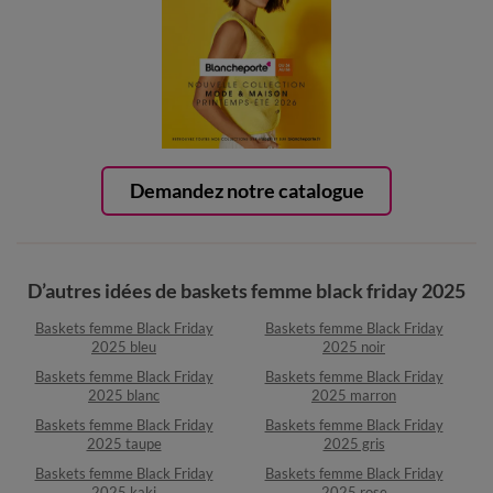
Demandez notre catalogue
D’autres idées de baskets femme black friday 2025
Baskets femme Black Friday
Baskets femme Black Friday
2025 bleu
2025 noir
Baskets femme Black Friday
Baskets femme Black Friday
2025 blanc
2025 marron
Baskets femme Black Friday
Baskets femme Black Friday
2025 taupe
2025 gris
Baskets femme Black Friday
Baskets femme Black Friday
2025 kaki
2025 rose