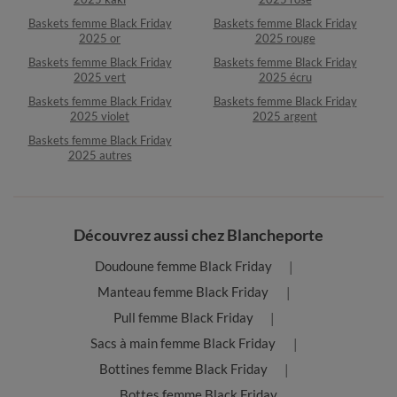
Baskets femme Black Friday
Baskets femme Black Friday
2025 or
2025 rouge
Baskets femme Black Friday
Baskets femme Black Friday
2025 vert
2025 écru
Baskets femme Black Friday
Baskets femme Black Friday
2025 violet
2025 argent
Baskets femme Black Friday
2025 autres
Découvrez aussi chez Blancheporte
Doudoune femme Black Friday
Manteau femme Black Friday
Pull femme Black Friday
Sacs à main femme Black Friday
Bottines femme Black Friday
Bottes femme Black Friday