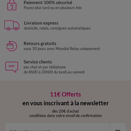
Paiement 100% sécurisé
Payez plus tard ou en plusieurs fois
Livraison express
domicile, relais, consignes automatiques
Retours gratuits
sous 30 jours avec Mondial Relay uniquement
Service clients
par chat et par téléphone
de 8h00 à 20h00 du lundi au samedi
11€ Offerts
en vous inscrivant à la newsletter
dès 20€ d’achat
conditions dans votre email de confirmation