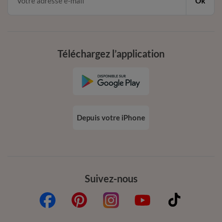
Ok
Téléchargez l’application
Depuis votre iPhone
Suivez-nous