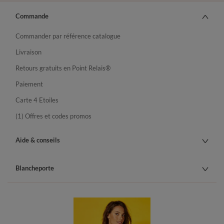
Commande
Commander par référence catalogue
Livraison
Retours gratuits en Point Relais®
Paiement
Carte 4 Etoiles
(1) Offres et codes promos
Aide & conseils
Blancheporte