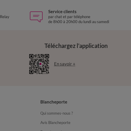
Service clients
 Relay
par chat et par téléphone
de 8h00 à 20h00 du lundi au samedi
Téléchargez l’application
En savoir +
Blancheporte
Qui sommes-nous ?
Avis Blancheporte