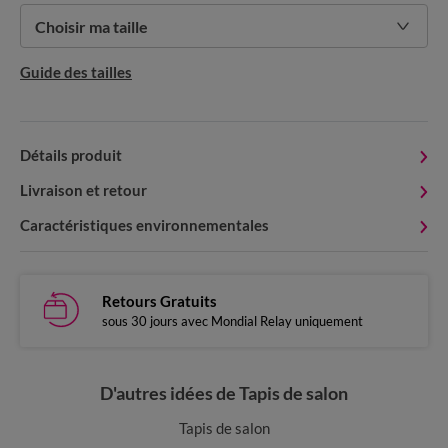
Choisir ma taille
Guide des tailles
Détails produit
Livraison et retour
Caractéristiques environnementales
Retours Gratuits
sous 30 jours avec Mondial Relay uniquement
D'autres idées de Tapis de salon
Tapis de salon