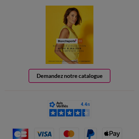
Demandez notre catalogue