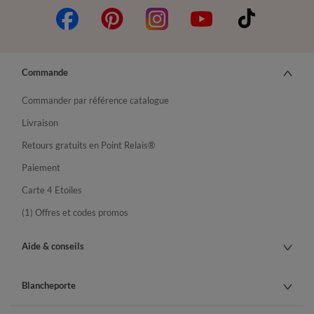
Commande
Commander par référence catalogue
Livraison
Retours gratuits en Point Relais®
Paiement
Carte 4 Etoiles
(1) Offres et codes promos
Aide & conseils
Blancheporte