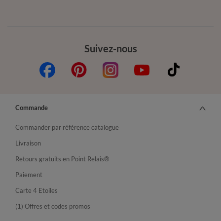
Suivez-nous
Commande
Commander par référence catalogue
Livraison
Retours gratuits en Point Relais®
Paiement
Carte 4 Etoiles
(1) Offres et codes promos