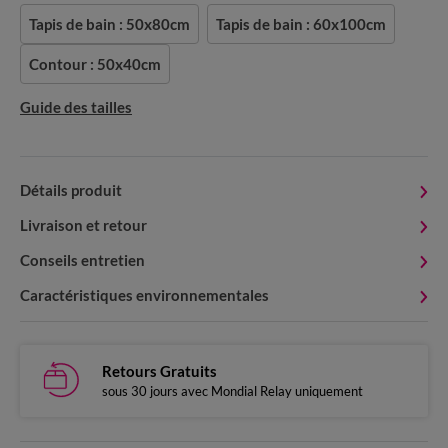
Tapis de bain : 50x80cm
Tapis de bain : 60x100cm
Contour : 50x40cm
Guide des tailles
Détails produit
Livraison et retour
Conseils entretien
Caractéristiques environnementales
Retours Gratuits
sous 30 jours avec Mondial Relay uniquement