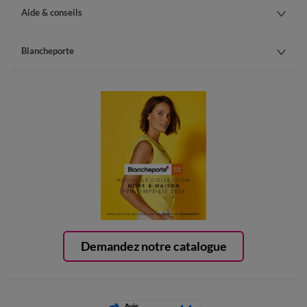
Aide & conseils
Blancheporte
Demandez notre catalogue