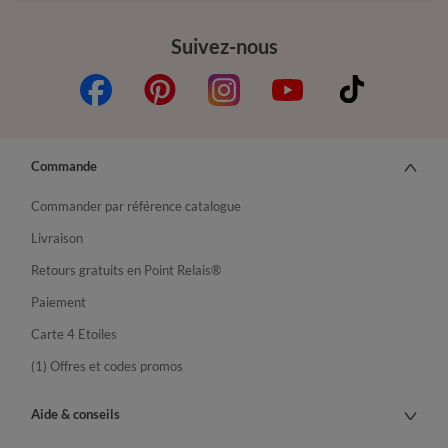
Suivez-nous
Commande
Commander par référence catalogue
Livraison
Retours gratuits en Point Relais®
Paiement
Carte 4 Etoiles
(1) Offres et codes promos
Aide & conseils