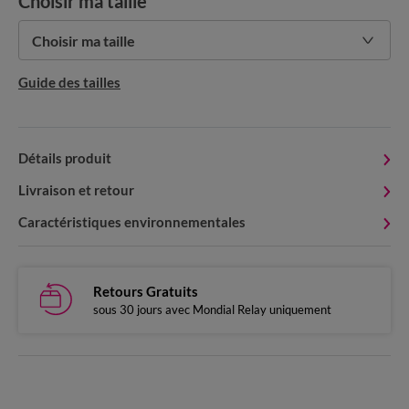
Choisir ma taille
Choisir ma taille
Guide des tailles
Détails produit
Livraison et retour
Caractéristiques environnementales
Retours Gratuits
sous 30 jours avec Mondial Relay uniquement