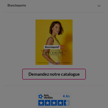
Blancheporte
Demandez notre catalogue