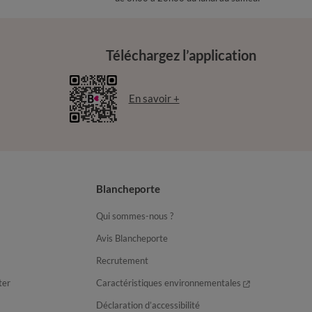
Téléchargez l’application
En savoir +
Blancheporte
Qui sommes-nous ?
Avis Blancheporte
Recrutement
ter
Caractéristiques environnementales
Déclaration d’accessibilité