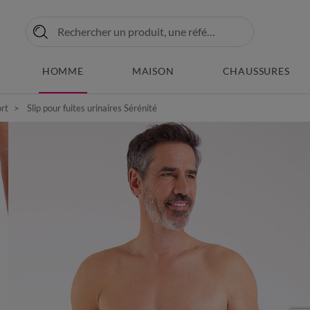
HOMME
MAISON
CHAUSSURES
ort
Slip pour fuites urinaires Sérénité