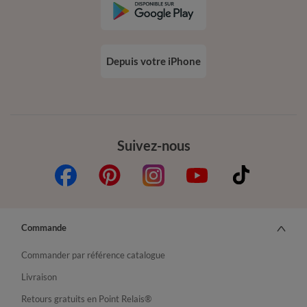
Depuis votre iPhone
Suivez-nous
Commande
Commander par référence catalogue
Livraison
Retours gratuits en Point Relais®