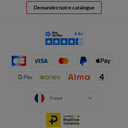
Demandez notre catalogue
France