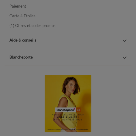
Paiement
Carte 4 Etoiles
(1) Offres et codes promos
Aide & conseils
Blancheporte