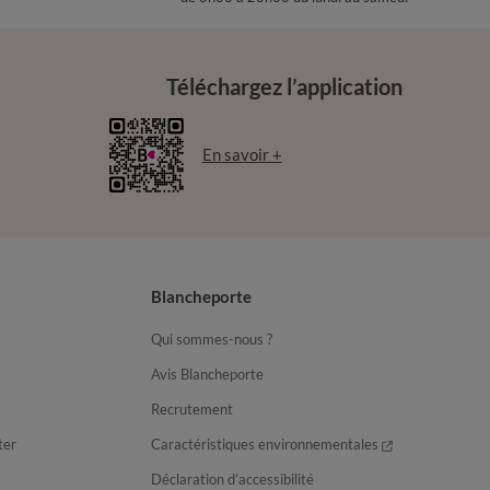
Téléchargez l’application
En savoir +
Blancheporte
Qui sommes-nous ?
Avis Blancheporte
Recrutement
ter
Caractéristiques environnementales
Déclaration d’accessibilité