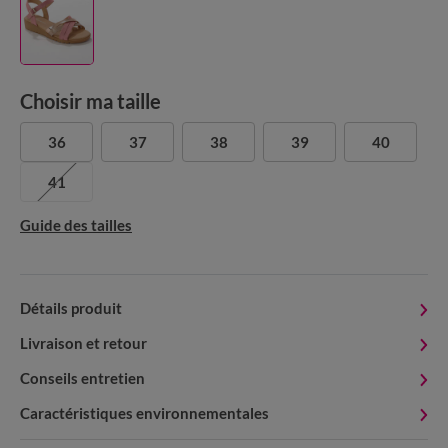
Choisir ma taille
36
37
38
39
40
41
Guide des tailles
Détails produit
Livraison et retour
Conseils entretien
Caractéristiques environnementales