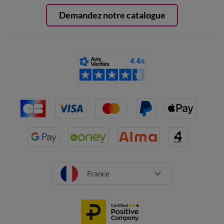
Demandez notre catalogue
France