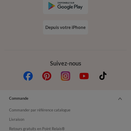
Depuis votre iPhone
Suivez-nous
Commande
Commander par référence catalogue
Livraison
Retours gratuits en Point Relais®