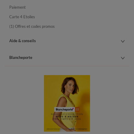
Paiement
Carte 4 Etoiles
(1) Offres et codes promos
Aide & conseils
Blancheporte