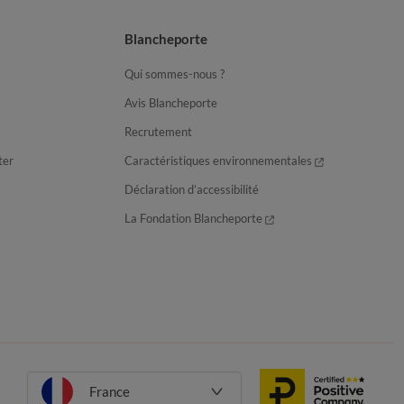
Blancheporte
Qui sommes-nous ?
Avis Blancheporte
Recrutement
ter
Caractéristiques environnementales
Déclaration d’accessibilité
La Fondation Blancheporte
France