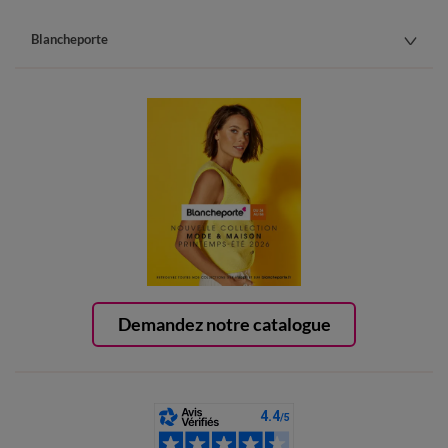
Blancheporte
Demandez notre catalogue