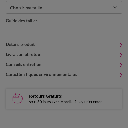
Choisir ma taille
Guide des tailles
Détails produit
Livraison et retour
Conseils entretien
Caractéristiques environnementales
Retours Gratuits
sous 30 jours avec Mondial Relay uniquement