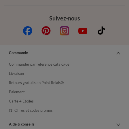
Suivez-nous
Commande
Commander par référence catalogue
Livraison
Retours gratuits en Point Relais®
Paiement
Carte 4 Etoiles
(1) Offres et codes promos
Aide & conseils