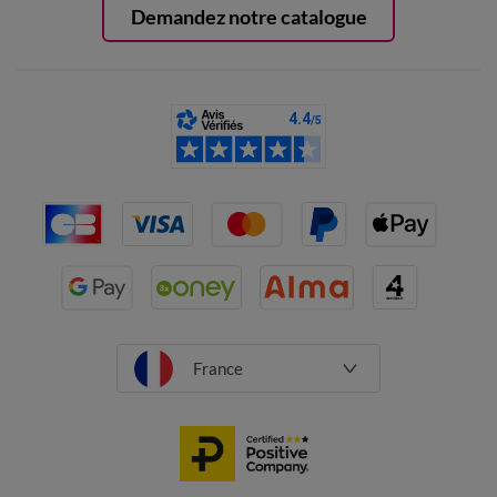
Demandez notre catalogue
France