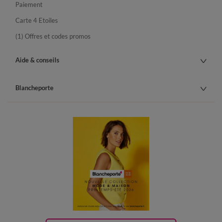
Paiement
Carte 4 Etoiles
(1) Offres et codes promos
Aide & conseils
Blancheporte