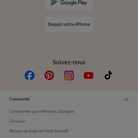
Depuis votre iPhone
Suivez-nous
Commande
Commander par référence catalogue
Livraison
Retours gratuits en Point Relais®