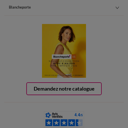
Blancheporte
Demandez notre catalogue