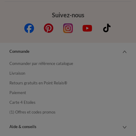
Suivez-nous
Commande
Commander par référence catalogue
Livraison
Retours gratuits en Point Relais®
Paiement
Carte 4 Etoiles
(1) Offres et codes promos
Aide & conseils