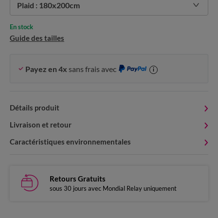
Plaid : 180x200cm
En stock
Guide des tailles
Payez en 4x
sans frais avec
i
Détails produit
Livraison et retour
Caractéristiques environnementales
Retours Gratuits
sous 30 jours avec Mondial Relay uniquement