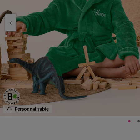
Personnalisable