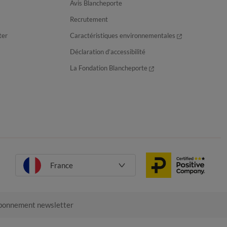
Avis Blancheporte
Recrutement
ter
Caractéristiques environnementales
Déclaration d’accessibilité
La Fondation Blancheporte
France
onnement newsletter