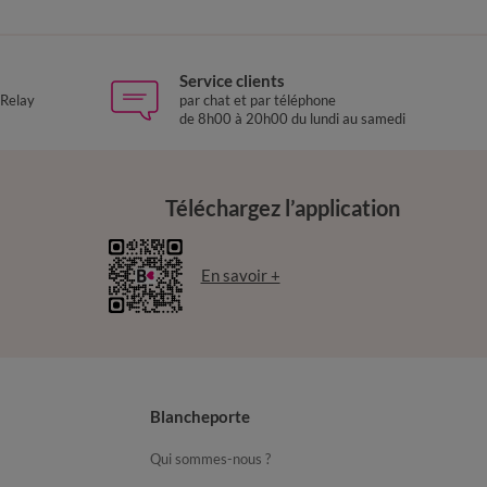
Service clients
 Relay
par chat et par téléphone
de 8h00 à 20h00 du lundi au samedi
Téléchargez l’application
En savoir +
Blancheporte
Qui sommes-nous ?