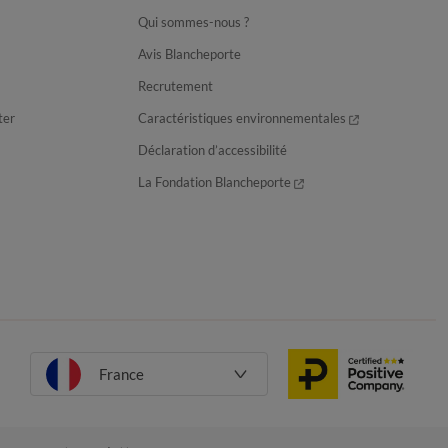
Qui sommes-nous ?
Avis Blancheporte
Recrutement
ter
Caractéristiques environnementales
Déclaration d’accessibilité
La Fondation Blancheporte
France