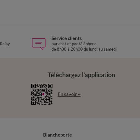
Service clients
 Relay
par chat et par téléphone
de 8h00 à 20h00 du lundi au samedi
Téléchargez l’application
En savoir +
Blancheporte