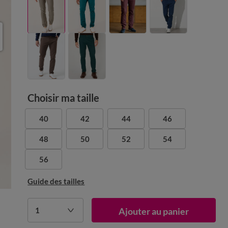
Choisir ma taille
40
42
44
46
48
50
52
54
56
Guide des tailles
1
Ajouter au panier