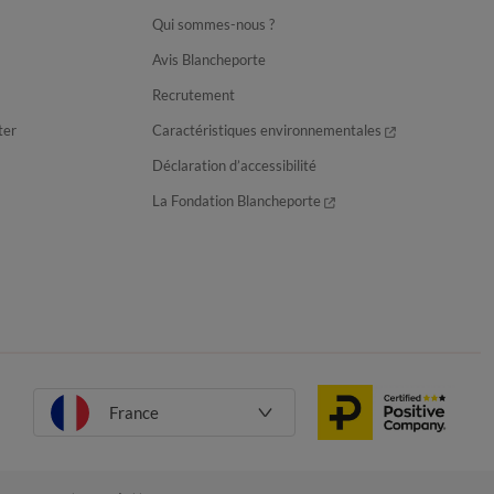
Qui sommes-nous ?
Avis Blancheporte
Recrutement
ter
Caractéristiques environnementales
Déclaration d’accessibilité
La Fondation Blancheporte
France