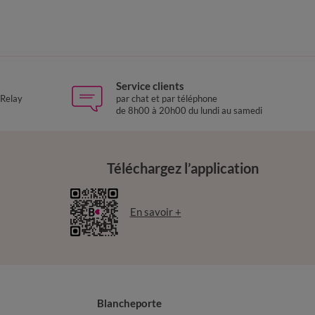
Service clients
 Relay
par chat et par téléphone
de 8h00 à 20h00 du lundi au samedi
Téléchargez l’application
En savoir +
Blancheporte