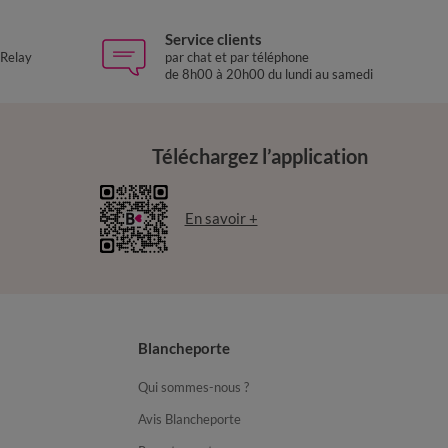
Service clients
 Relay
par chat et par téléphone
de 8h00 à 20h00 du lundi au samedi
Téléchargez l’application
En savoir +
Blancheporte
Qui sommes-nous ?
Avis Blancheporte