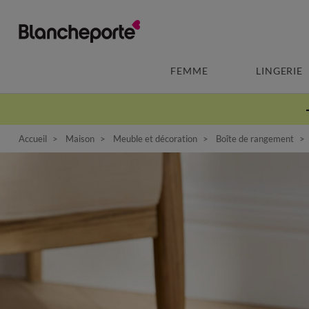
FEMME
LINGERIE
Accueil
Maison
Meuble et décoration
Boîte de rangement