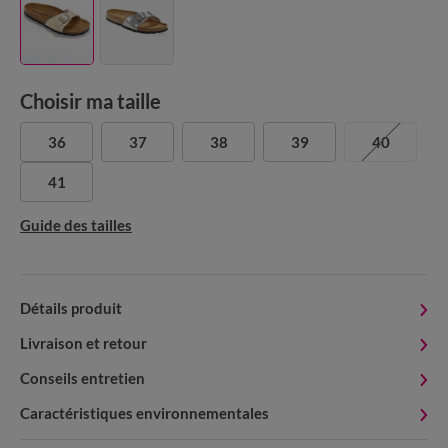
Choisir ma taille
36
37
38
39
40
41
Guide des tailles
Détails produit
Livraison et retour
Conseils entretien
Caractéristiques environnementales