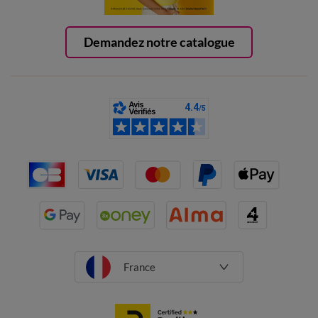
Demandez notre catalogue
France