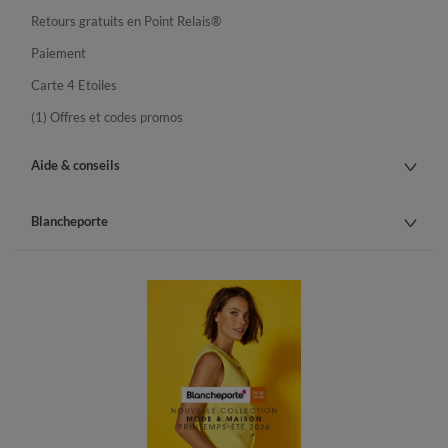
Retours gratuits en Point Relais®
Paiement
Carte 4 Etoiles
(1) Offres et codes promos
Aide & conseils
Blancheporte