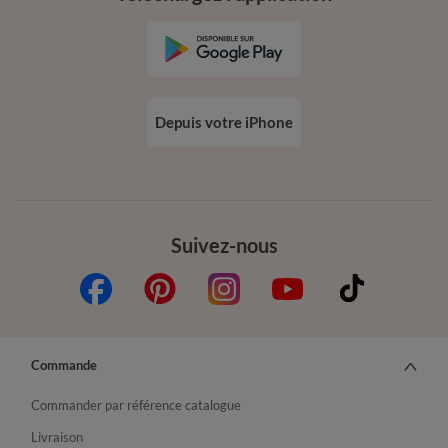
Depuis votre iPhone
Suivez-nous
Commande
Commander par référence catalogue
Livraison