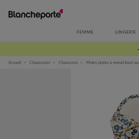
FEMME
LINGERIE
Accueil
Chaussures
Chaussons
Mules plates à noeud bout ou