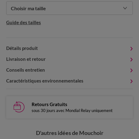
Choisir ma taille
Guide des tailles
Détails produit
Livraison et retour
Conseils entretien
Caractéristiques environnementales
Retours Gratuits
sous 30 jours avec Mondial Relay uniquement
D'autres idées de Mouchoir