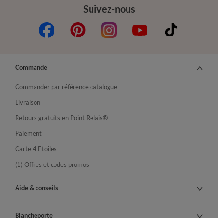
Suivez-nous
Commande
Commander par référence catalogue
Livraison
Retours gratuits en Point Relais®
Paiement
Carte 4 Etoiles
(1) Offres et codes promos
Aide & conseils
Blancheporte