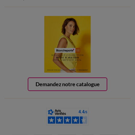
Demandez notre catalogue