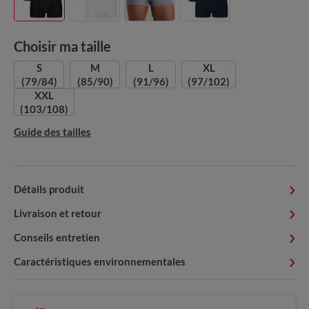
Choisir ma taille
S
M
L
XL
(79/84)
(85/90)
(91/96)
(97/102)
XXL
(103/108)
Guide des tailles
Détails produit
Livraison et retour
Conseils entretien
Caractéristiques environnementales