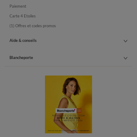
Paiement
Carte 4 Etoiles
(1) Offres et codes promos
Aide & conseils
Blancheporte