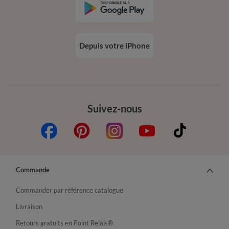
Depuis votre iPhone
Suivez-nous
Commande
Commander par référence catalogue
Livraison
Retours gratuits en Point Relais®