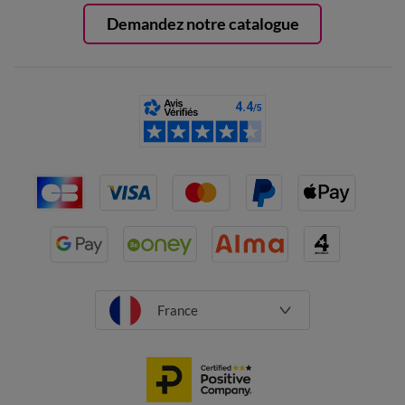
Demandez notre catalogue
France