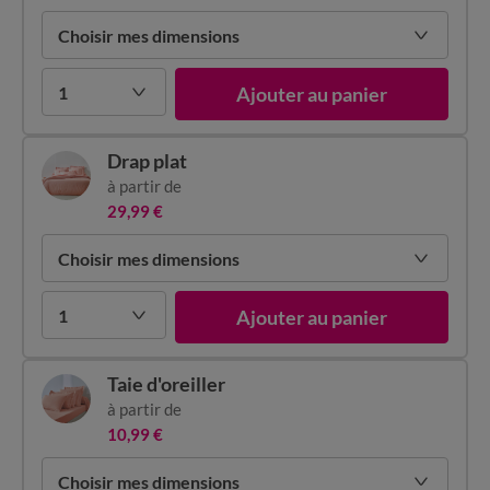
Choisir mes dimensions
1
Ajouter au panier
Drap plat
à partir de
29,99 €
Choisir mes dimensions
1
Ajouter au panier
Taie d'oreiller
à partir de
10,99 €
Choisir mes dimensions