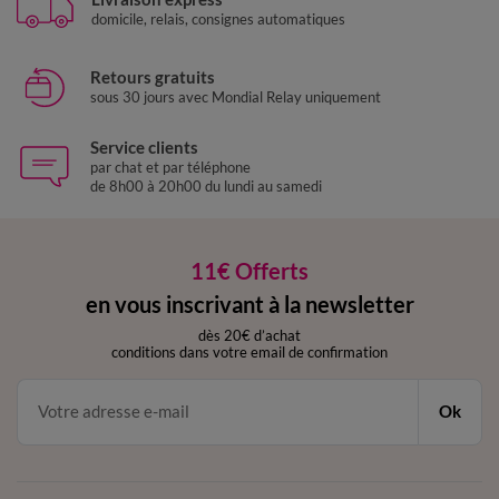
domicile, relais, consignes automatiques
Retours gratuits
sous 30 jours avec Mondial Relay uniquement
Service clients
par chat et par téléphone
de 8h00 à 20h00 du lundi au samedi
11€ Offerts
en vous inscrivant à la newsletter
dès 20€ d’achat
conditions dans votre email de confirmation
Ok