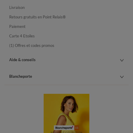
Livraison
Retours gratuits en Point Relais®
Paiement
Carte 4 Etoiles
(1) Offres et codes promos
Aide & conseils
Blancheporte