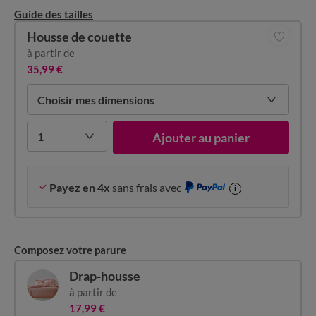
Guide des tailles
Housse de couette
à partir de
35,99 €
Choisir mes dimensions
1
Ajouter au panier
Payez en 4x
sans frais avec
i
Composez votre parure
Drap-housse
à partir de
17,99 €