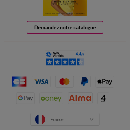
Demandez notre catalogue
France