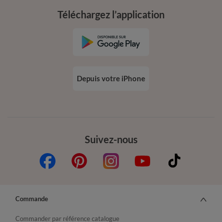
Téléchargez l’application
Depuis votre iPhone
Suivez-nous
Commande
Commander par référence catalogue