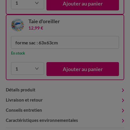
1
Ajouter au panier
Taie d'oreiller
12,99 €
forme sac : 63x63cm
En stock
1
Ajouter au panier
Détails produit
Livraison et retour
Conseils entretien
Caractéristiques environnementales