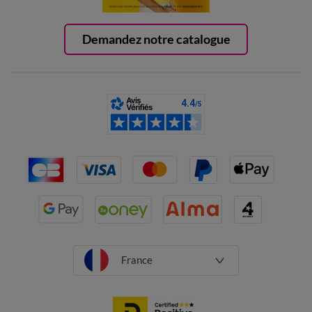
Demandez notre catalogue
France