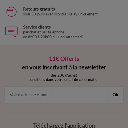
Retours gratuits
sous 30 jours avec Mondial Relay uniquement
Service clients
par chat et par téléphone
de 8h00 à 20h00 du lundi au samedi
11€ Offerts
en vous inscrivant à la newsletter
dès 20€ d’achat
conditions dans votre email de confirmation
Ok
Téléchargez l’application