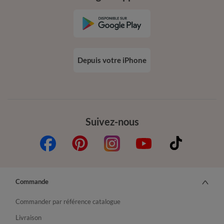
Depuis votre iPhone
Suivez-nous
Commande
Commander par référence catalogue
Livraison