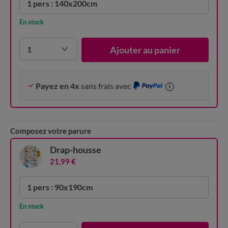
1 pers : 140x200cm
En stock
1
Ajouter au panier
Payez en 4x
sans frais avec
i
Composez votre parure
Drap-housse
21,99 €
1 pers : 90x190cm
En stock