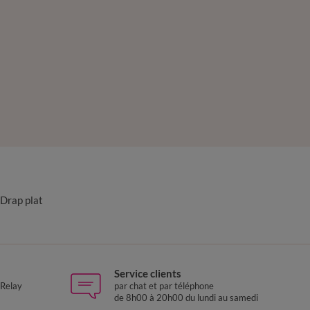
Drap plat
Service clients
 Relay
par chat et par téléphone
de 8h00 à 20h00 du lundi au samedi