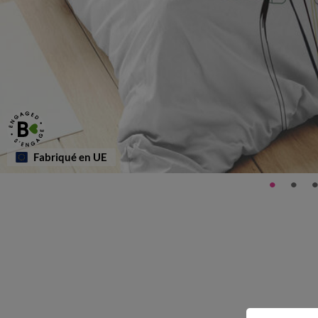
Fabriqué en UE