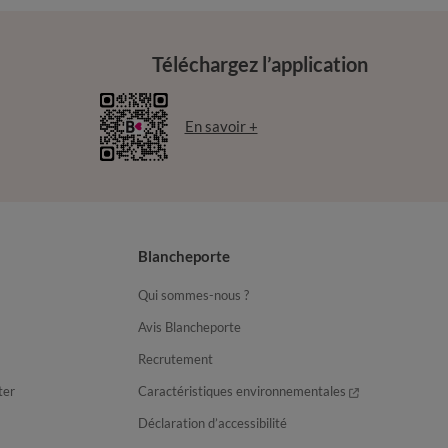
Téléchargez l’application
En savoir +
Blancheporte
Qui sommes-nous ?
Avis Blancheporte
Recrutement
ter
Caractéristiques environnementales
Déclaration d’accessibilité