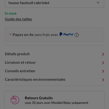
house fauteuil cabriolet
En stock
Guide des tailles
Payez en 4x
sans frais avec
i
Détails produit
Livraison et retour
Conseils entretien
Caractéristiques environnementales
Retours Gratuits
sous 30 jours avec Mondial Relay uniquement