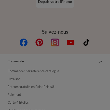
Depuis votre iPhone
Suivez-nous
Commande
Commander par référence catalogue
Livraison
Retours gratuits en Point Relais®
Paiement
Carte 4 Etoiles