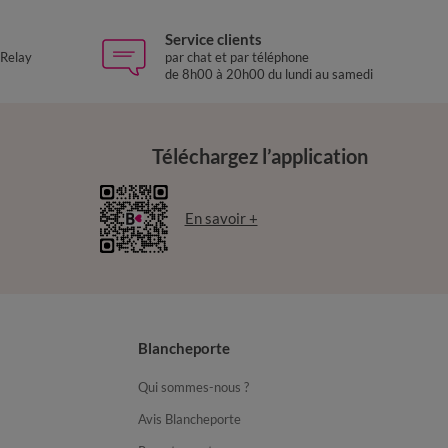
Service clients
 Relay
par chat et par téléphone
de 8h00 à 20h00 du lundi au samedi
Téléchargez l’application
En savoir +
Blancheporte
Qui sommes-nous ?
Avis Blancheporte