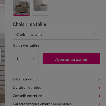
Choisir ma taille
Choisir ma taille
Guide des tailles
1
Ajouter au panier
Détails produit
Livraison et retour
Conseils entretien
Caractéristiques environnementales