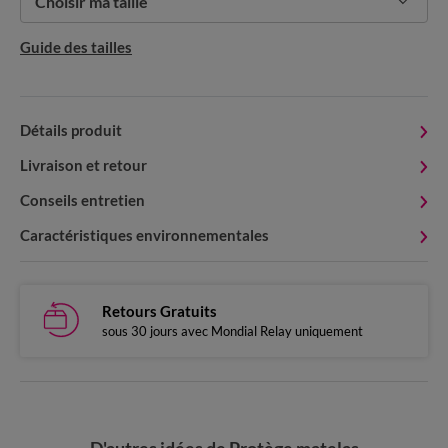
Choisir ma taille
Guide des tailles
Détails produit
Livraison et retour
Conseils entretien
Caractéristiques environnementales
Retours Gratuits
sous 30 jours avec Mondial Relay uniquement