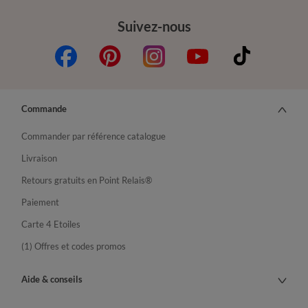
Suivez-nous
Commande
Commander par référence catalogue
Livraison
Retours gratuits en Point Relais®
Paiement
Carte 4 Etoiles
(1) Offres et codes promos
Aide & conseils