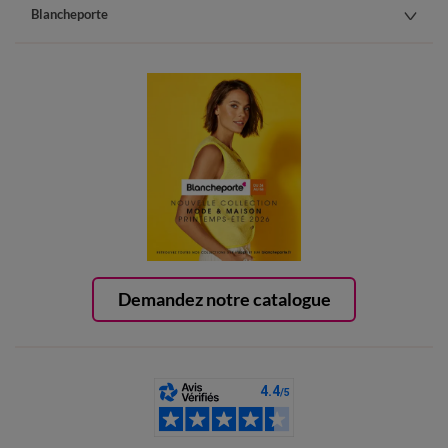
Blancheporte
Demandez notre catalogue