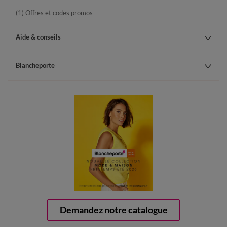
(1) Offres et codes promos
Aide & conseils
Blancheporte
Demandez notre catalogue