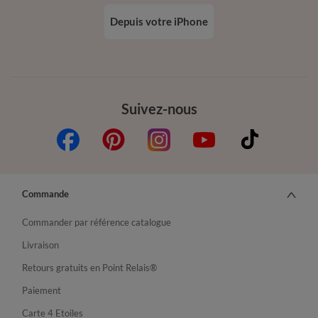
Depuis votre iPhone
Suivez-nous
Commande
Commander par référence catalogue
Livraison
Retours gratuits en Point Relais®
Paiement
Carte 4 Etoiles