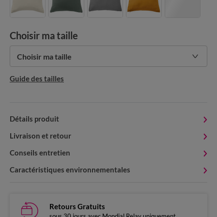
Choisir ma taille
Choisir ma taille
Guide des tailles
Détails produit
Livraison et retour
Conseils entretien
Caractéristiques environnementales
Retours Gratuits
sous 30 jours avec Mondial Relay uniquement