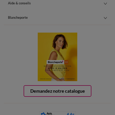
Aide & conseils
Blancheporte
Demandez notre catalogue