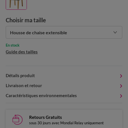
Choisir ma taille
Housse de chaise extensible
En stock
Guide des tailles
Détails produit
Livraison et retour
Caractéristiques environnementales
Retours Gratuits
sous 30 jours avec Mondial Relay uniquement