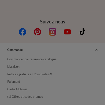
Suivez-nous
Commande
Commander par référence catalogue
Livraison
Retours gratuits en Point Relais®
Paiement
Carte 4 Etoiles
(1) Offres et codes promos