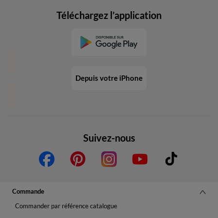
Téléchargez l’application
Depuis votre iPhone
Suivez-nous
Commande
Commander par référence catalogue