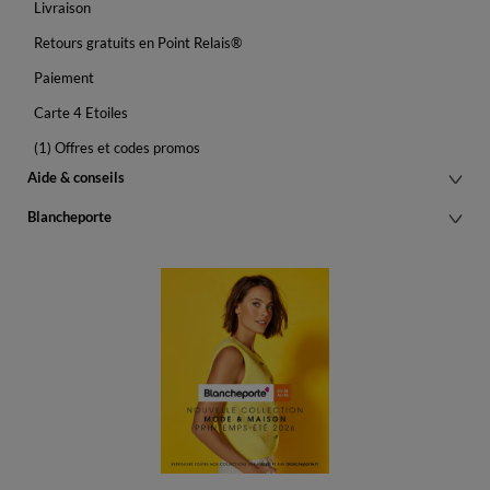
Livraison
Retours gratuits en Point Relais®
Paiement
Carte 4 Etoiles
(1) Offres et codes promos
Aide & conseils
Blancheporte