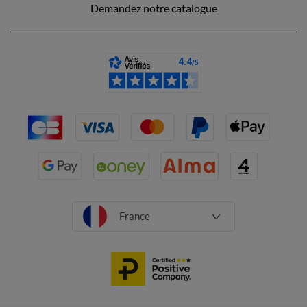
Demandez notre catalogue
France