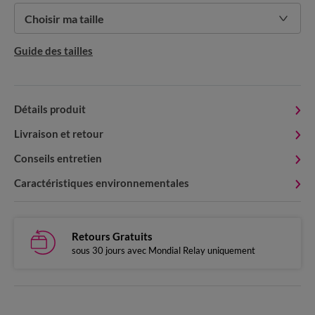
Choisir ma taille
Guide des tailles
Détails produit
Livraison et retour
Conseils entretien
Caractéristiques environnementales
Retours Gratuits
sous 30 jours avec Mondial Relay uniquement