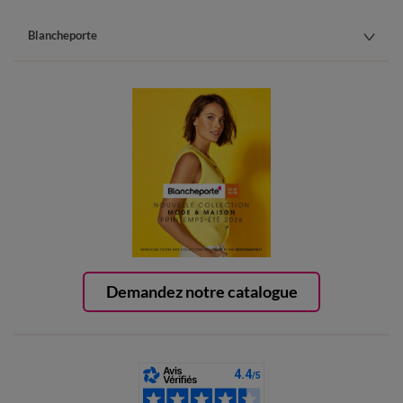
Blancheporte
Demandez notre catalogue