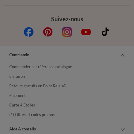
Suivez-nous
Commande
Commander par référence catalogue
Livraison
Retours gratuits en Point Relais®
Paiement
Carte 4 Etoiles
(1) Offres et codes promos
Aide & conseils