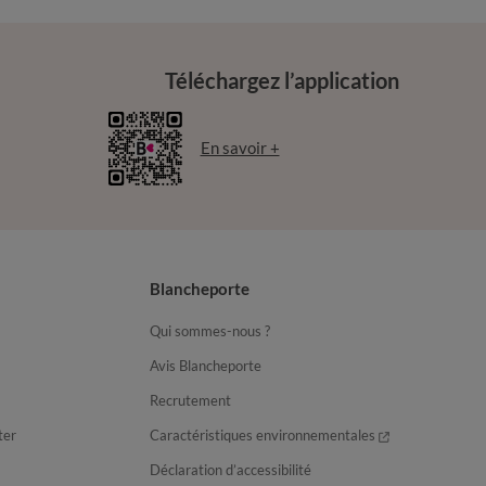
Téléchargez l’application
En savoir +
Blancheporte
Qui sommes-nous ?
Avis Blancheporte
Recrutement
ter
Caractéristiques environnementales
Déclaration d’accessibilité