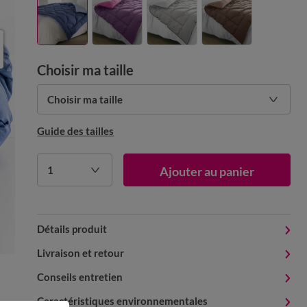
Choisir ma taille
Choisir ma taille
Guide des tailles
1
Ajouter au panier
Détails produit
Livraison et retour
Conseils entretien
Caractéristiques environnementales