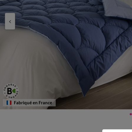
Fabriqué en France