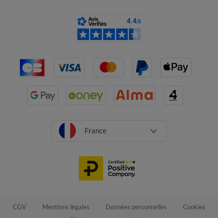
France
CGV
Mentions légales
Données personnelles
Cookies