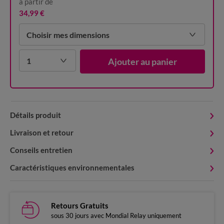
à partir de
34,99 €
Choisir mes dimensions
1
Ajouter au panier
Détails produit
Livraison et retour
Conseils entretien
Caractéristiques environnementales
Retours Gratuits
sous 30 jours avec Mondial Relay uniquement