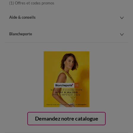
(1) Offres et codes promos
Aide & conseils
Blancheporte
Demandez notre catalogue