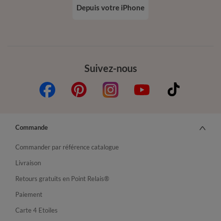
Depuis votre iPhone
Suivez-nous
Commande
Commander par référence catalogue
Livraison
Retours gratuits en Point Relais®
Paiement
Carte 4 Etoiles