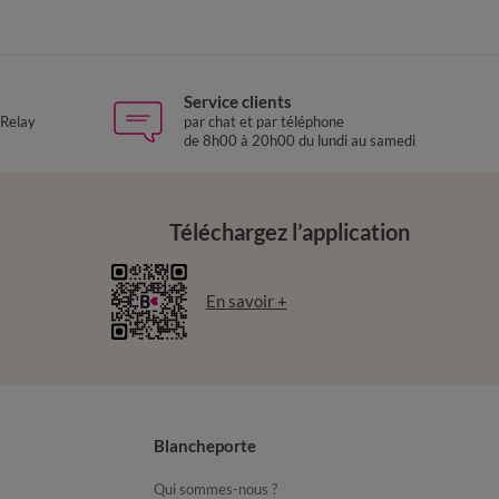
Service clients
 Relay
par chat et par téléphone
de 8h00 à 20h00 du lundi au samedi
Téléchargez l’application
En savoir +
Blancheporte
Qui sommes-nous ?