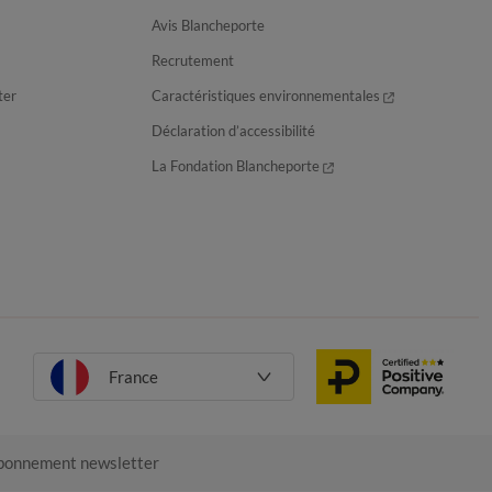
Avis Blancheporte
Recrutement
ter
Caractéristiques environnementales
Déclaration d’accessibilité
La Fondation Blancheporte
France
onnement newsletter