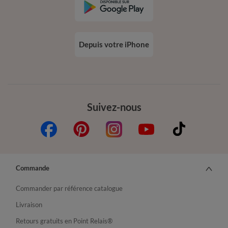
Depuis votre iPhone
Suivez-nous
Commande
Commander par référence catalogue
Livraison
Retours gratuits en Point Relais®