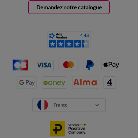
Demandez notre catalogue
France