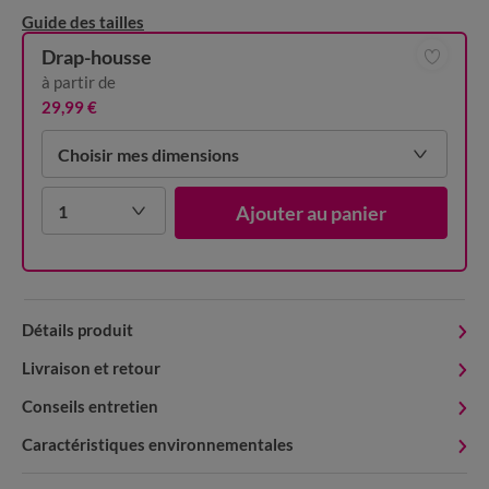
Guide des tailles
Drap-housse
à partir de
29,99 €
Choisir mes dimensions
1
Ajouter au panier
Détails produit
Livraison et retour
Conseils entretien
Caractéristiques environnementales