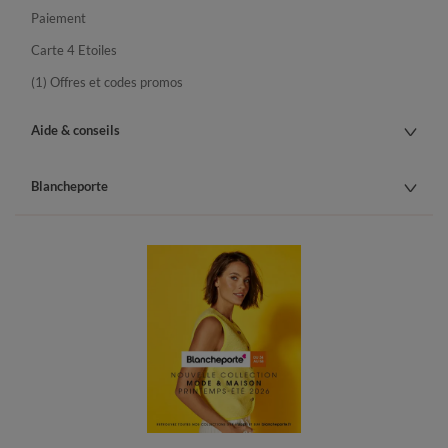
Paiement
Carte 4 Etoiles
(1) Offres et codes promos
Aide & conseils
Blancheporte