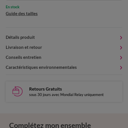
En stock
Guide des tailles
Détails produit
Livraison et retour
Conseils entretien
Caractéristiques environnementales
Retours Gratuits
sous 30 jours avec Mondial Relay uniquement
Complétez mon ensemble