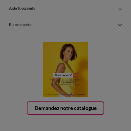
Aide & conseils
Blancheporte
Demandez notre catalogue