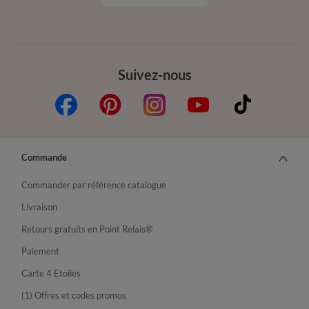
Suivez-nous
Commande
Commander par référence catalogue
Livraison
Retours gratuits en Point Relais®
Paiement
Carte 4 Etoiles
(1) Offres et codes promos