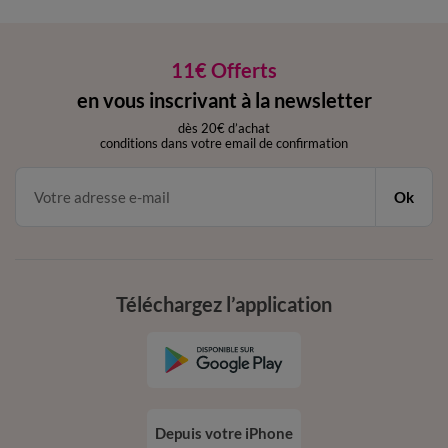
11€ Offerts
en vous inscrivant à la newsletter
dès 20€ d’achat
conditions dans votre email de confirmation
Ok
Téléchargez l’application
Depuis votre iPhone