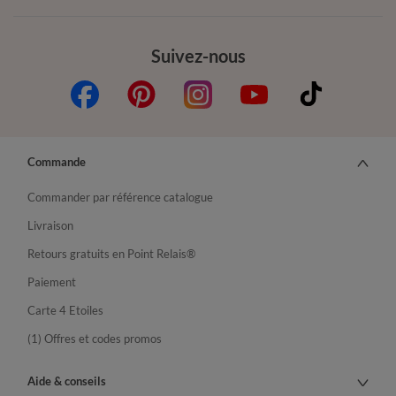
Suivez-nous
Commande
Commander par référence catalogue
Livraison
Retours gratuits en Point Relais®
Paiement
Carte 4 Etoiles
(1) Offres et codes promos
Aide & conseils