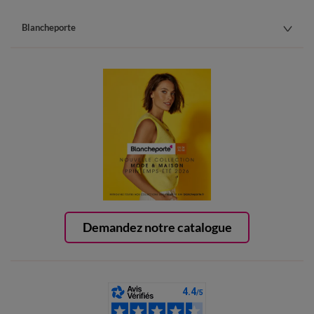
Blancheporte
Demandez notre catalogue