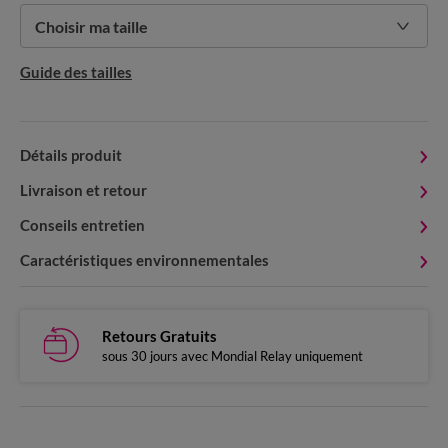
Choisir ma taille
Guide des tailles
Détails produit
Livraison et retour
Conseils entretien
Caractéristiques environnementales
Retours Gratuits
sous 30 jours avec Mondial Relay uniquement