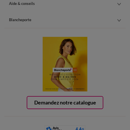
Aide & conseils
Blancheporte
Demandez notre catalogue