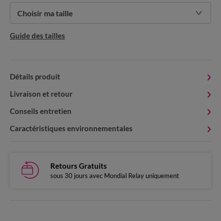
Choisir ma taille
Guide des tailles
Détails produit
Livraison et retour
Conseils entretien
Caractéristiques environnementales
Retours Gratuits
sous 30 jours avec Mondial Relay uniquement