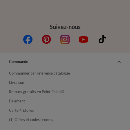
Suivez-nous
Commande
Commander par référence catalogue
Livraison
Retours gratuits en Point Relais®
Paiement
Carte 4 Etoiles
(1) Offres et codes promos