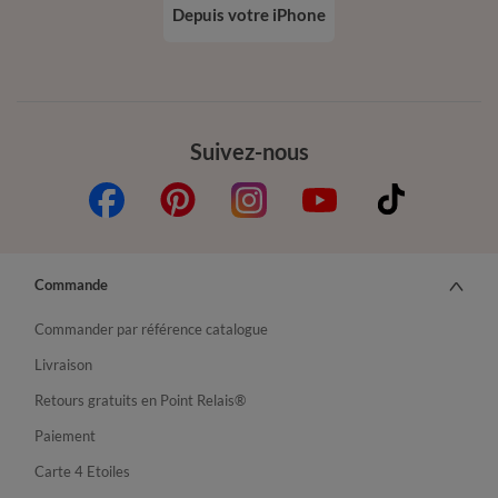
Depuis votre iPhone
Suivez-nous
Commande
Commander par référence catalogue
Livraison
Retours gratuits en Point Relais®
Paiement
Carte 4 Etoiles