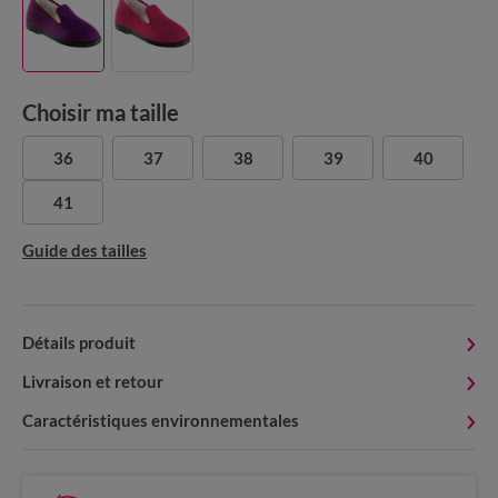
Choisir ma taille
36
37
38
39
40
41
Guide des tailles
Détails produit
Livraison et retour
Caractéristiques environnementales