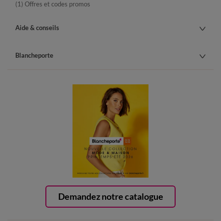
(1) Offres et codes promos
Aide & conseils
Blancheporte
Demandez notre catalogue