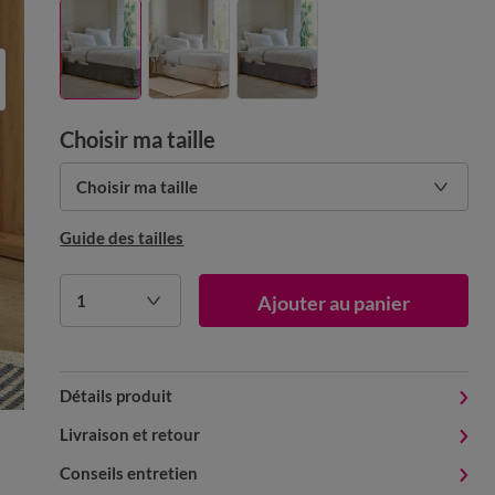
Choisir ma taille
Choisir ma taille
Guide des tailles
1
Ajouter au panier
Détails produit
Livraison et retour
Conseils entretien