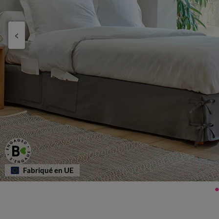
Fabriqué en UE