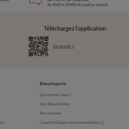
de 8h00 à 20h00 du lundi au samedi
Téléchargez l’application
En savoir +
Blancheporte
Qui sommes-nous ?
Avis Blancheporte
Recrutement
ter
Caractéristiques environnementales