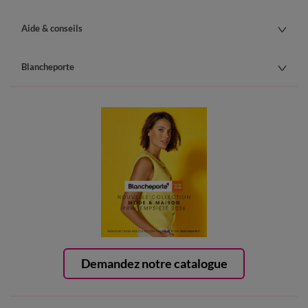
Aide & conseils
Blancheporte
Demandez notre catalogue