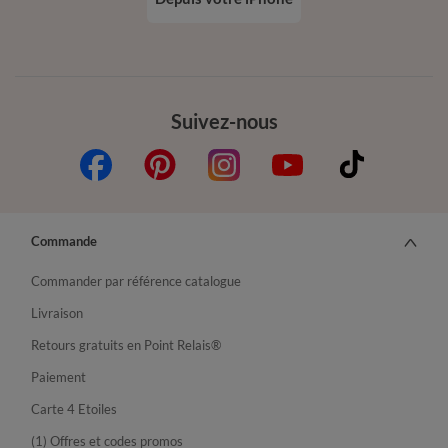
Suivez-nous
Commande
Commander par référence catalogue
Livraison
Retours gratuits en Point Relais®
Paiement
Carte 4 Etoiles
(1) Offres et codes promos