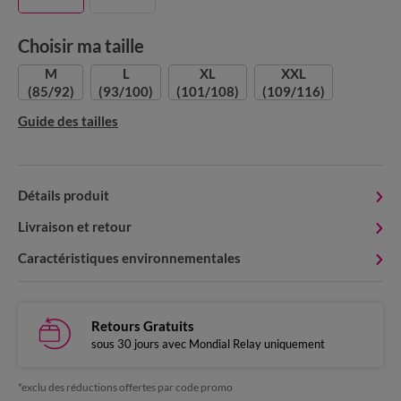
Choisir ma taille
M
L
XL
XXL
(85/92)
(93/100)
(101/108)
(109/116)
Guide des tailles
Détails produit
Livraison et retour
Caractéristiques environnementales
Retours Gratuits
sous 30 jours avec Mondial Relay uniquement
*exclu des réductions offertes par code promo