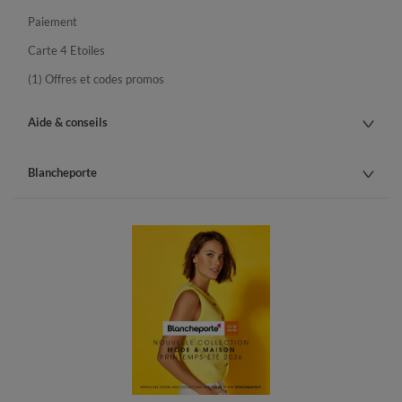
Paiement
Carte 4 Etoiles
(1) Offres et codes promos
Aide & conseils
Blancheporte