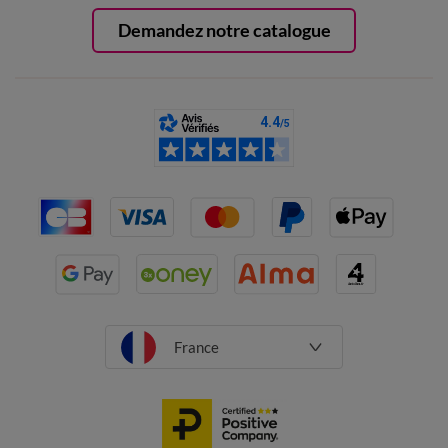
Demandez notre catalogue
France