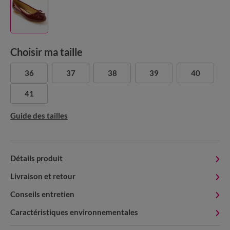
Choisir ma taille
36
37
38
39
40
41
Guide des tailles
Détails produit
Livraison et retour
Conseils entretien
Caractéristiques environnementales