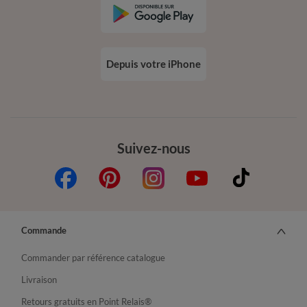
Depuis votre iPhone
Suivez-nous
Commande
Commander par référence catalogue
Livraison
Retours gratuits en Point Relais®