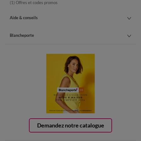
(1) Offres et codes promos
Aide & conseils
Blancheporte
Demandez notre catalogue