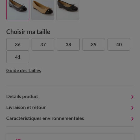
Choisir ma taille
36
37
38
39
40
41
Guide des tailles
Détails produit
Livraison et retour
Caractéristiques environnementales