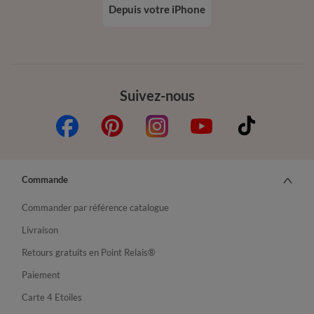
Depuis votre iPhone
Suivez-nous
Commande
Commander par référence catalogue
Livraison
Retours gratuits en Point Relais®
Paiement
Carte 4 Etoiles